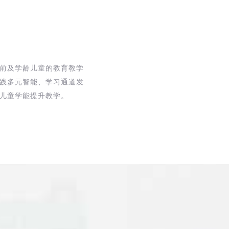
前及学龄儿童的教育教学
践多元智能、学习通道发
儿童学能提升教学。