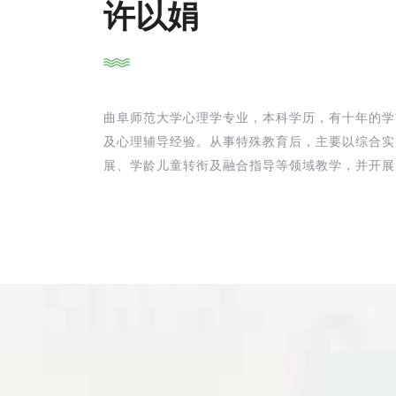
许以娟
曲阜师范大学心理学专业，本科学历，有十年的学
及心理辅导经验。从事特殊教育后，主要以综合实
展、学龄儿童转衔及融合指导等领域教学，并开展