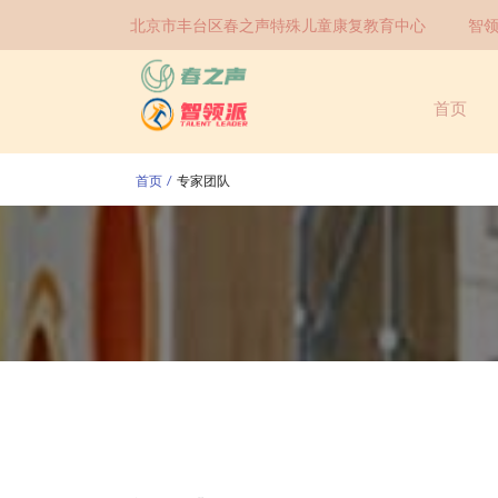
北京市丰台区春之声特殊儿童康复教育中心
智
首页
首页
专家团队