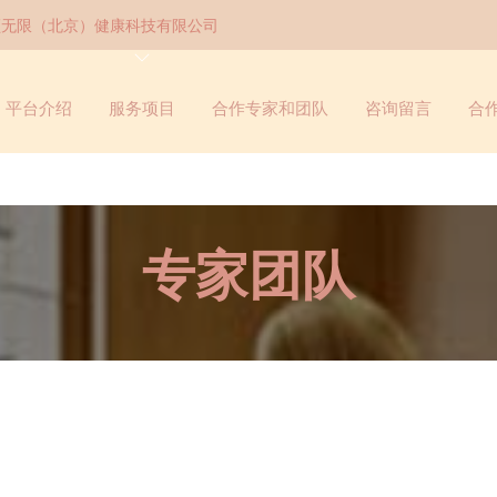
领无限（北京）健康科技有限公司
平台介绍
合作专家和团队
咨询留言
合
服务项目
专家团队