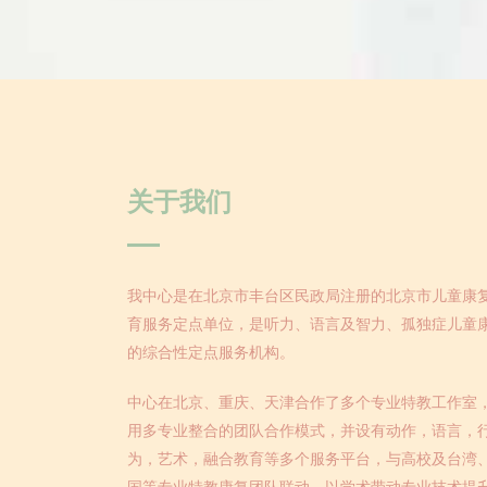
关于我们
我中心是在北京市丰台区民政局注册的北京市儿童康
育服务定点单位，是听力、语言及智力、孤独症儿童
的综合性定点服务机构。
中心在北京、重庆、天津合作了多个专业特教工作室
用多专业整合的团队合作模式，并设有动作，语言，
为，艺术，融合教育等多个服务平台，与高校及台湾
国等专业特教康复团队联动，以学术带动专业技术提