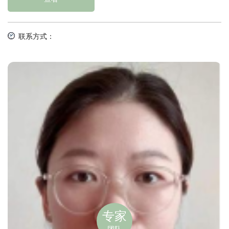
联系方式：
专家
团队