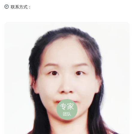
联系方式：
专家
团队