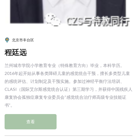
北京市丰台区
程廷远
兰州城市学院小学教育专业（特殊教育方向）毕业，本科学历。
2016年起开始从事各类障碍儿童的感觉统合干预，擅长多类型儿童
的感统评估、计划制定及干预实施。参加过神经平衡疗法培训、
CLASI（国际艾尔斯感觉统合认证）第三期学习，并获得中国残疾人
康复协会孤独症康复专业委员会“感觉统合治疗师高级专业技能证
书”。
查看