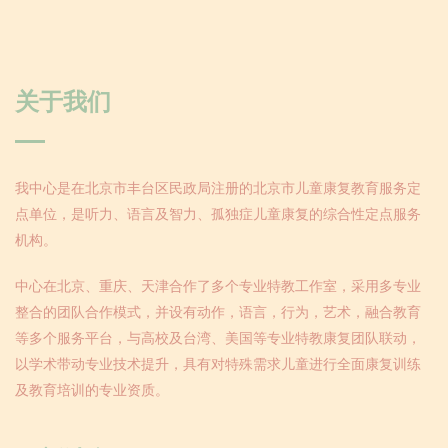
关于我们
我中心是在北京市丰台区民政局注册的北京市儿童康复教育服务定
点单位，是听力、语言及智力、孤独症儿童康复的综合性定点服务
机构。
中心在北京、重庆、天津合作了多个专业特教工作室，采用多专业
整合的团队合作模式，并设有动作，语言，行为，艺术，融合教育
等多个服务平台，与高校及台湾、美国等专业特教康复团队联动，
以学术带动专业技术提升，具有对特殊需求儿童进行全面康复训练
及教育培训的专业资质。