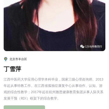
北京市丰台区
丁雪萍
江西中医药大学应用心理学本科毕业，国家三级心理咨询师。2013
年起从事特教工作。在江西省孤独症康复中心从事动作、认知、游
戏的综合性教学；2017年起在杭州雅恩健康教育集团从事人际关系
发展干预（RDI）框架下的综合教学。