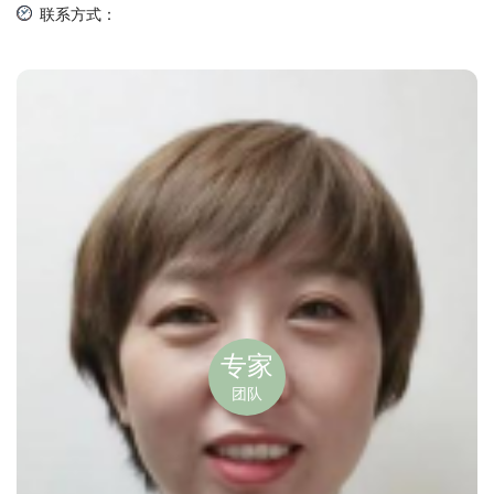
联系方式：
专家
团队