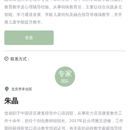
教育教学及心理辅导经验。从事特殊教育后，主要以综合实践多元
智能、学习通道发展、学龄儿童转衔及融合指导等领域教学，并开
展儿童学能提升教学。
查看
联系方式：
专家
团队
北京市丰台区
朱晶
曾就职于中国语言康复研究中心语训部，从事听力言语康复教学工
作十余年，担任个别化教研组组长。2017年赴台湾雅文进修，工作
期间获得听觉口语法教学培训证书，有丰富的远程教学家庭指导经