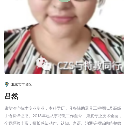
北京市丰台区
吕然
康复治疗技术专业毕业，本科学历，具备辅助器具工程师以及高级
手语翻译证书。2013年起从事特教工作至今，康复专业技术全面，
个案经验丰富，擅长感知动作、认知、言语、沟通等领域的统整教