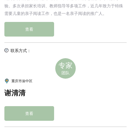
验。多次承担家长培训、教师指导等多项工作，近几年致力于特殊
需要儿童的亲子阅读工作，也是一名亲子阅读的推广人。
查看
联系方式：
专家
团队
重庆市渝中区
谢清清
查看