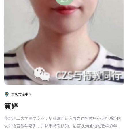
重庆市渝中区
黄婷
华北理工大学医学专业，毕业后即进入春之声特教中心进行系统的
认知语言教学培训，并从事特教认知、语言及沟通领域教学多年，