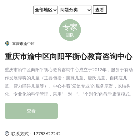
查看
专家
团队
重庆市渝中区
重庆市渝中区向阳平衡心教育咨询中心
重庆市渝中区向阳平衡心教育咨询中心成立于2012年，服务于有动
作发展障碍的儿童（主要包括：脑瘫儿童、唐氏儿童、自闭症儿
童、智力障碍儿童等）。中心本着“爱是专业”的服务宗旨，以结构
化、专业化的科学管理，采用“一对一”、“个别化”的教学康复模式。
查看
联系方式：17783627242