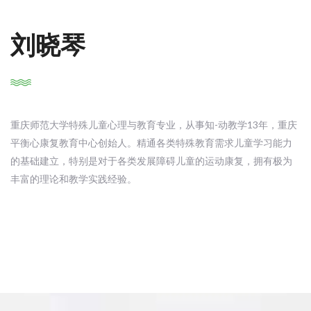
刘晓琴
重庆师范大学特殊儿童心理与教育专业，从事知-动教学13年，重庆
平衡心康复教育中心创始人。精通各类特殊教育需求儿童学习能力
的基础建立，特别是对于各类发展障碍儿童的运动康复，拥有极为
丰富的理论和教学实践经验。