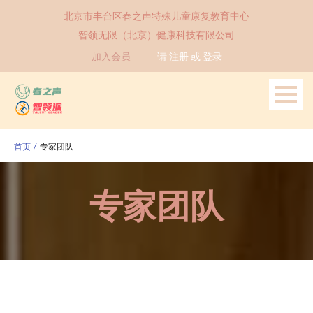
北京市丰台区春之声特殊儿童康复教育中心
智领无限（北京）健康科技有限公司
加入会员
请
注册
或
登录
首页
专家团队
专家团队